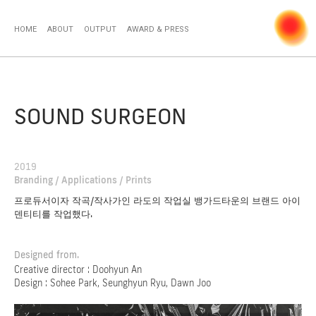
HOME
ABOUT
OUTPUT
AWARD & PRESS
SOUND SURGEON
2019
Branding / Applications / Prints
프로듀서이자 작곡/작사가인 라도의 작업실 뱅가드타운의 브랜드 아이
덴티티를 작업했다.
Designed from.
Creative director : Doohyun An
Design : Sohee Park, Seunghyun Ryu, Dawn Joo